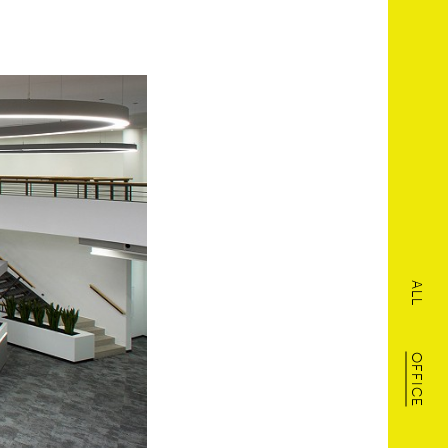
ALL
OFFICE