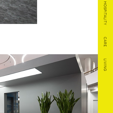
HOSPITALITY
CARE
LIVING