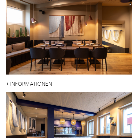
+ INFORMATIONEN