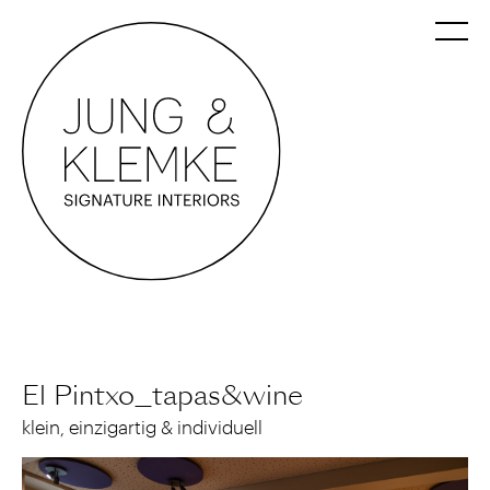
El Pintxo_tapas&wine
klein, einzigartig & individuell