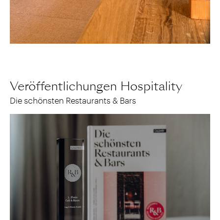
NÄCHSTES PROJEKT
Veröffentlichungen Hospitality
Die schönsten Restaurants & Bars